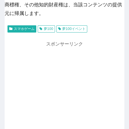
商標権、その他知的財産権は、当該コンテンツの提供
元に帰属します。
スマホゲーム
夢100
夢100イベント
スポンサーリンク