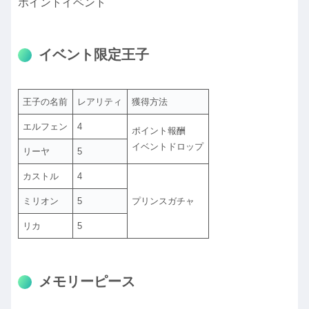
ポイントイベント
イベント限定王子
王子の名前
レアリティ
獲得方法
エルフェン
4
ポイント報酬
イベントドロップ
リーヤ
5
カストル
4
ミリオン
5
プリンスガチャ
リカ
5
メモリーピース