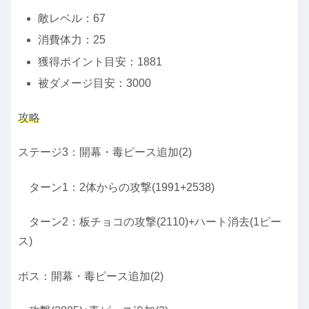
敵レベル：67
消費体力：25
獲得ポイント目安：1881
被ダメージ目安：3000
攻略
ステージ3：開幕・毒ピース追加(2)
ターン1：2体からの攻撃(1991+2538)
ターン2：板チョコの攻撃(2110)+ハート消去(1ピー
ス)
ボス：開幕・毒ピース追加(2)