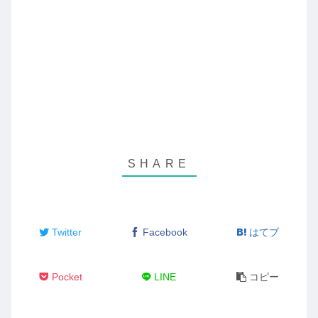
Twitter
Facebook
はてブ
Pocket
LINE
コピー