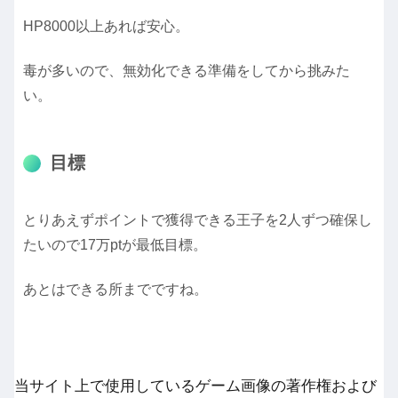
HP8000以上あれば安心。
毒が多いので、無効化できる準備をしてから挑みた
い。
目標
とりあえずポイントで獲得できる王子を2人ずつ確保し
たいので17万ptが最低目標。
あとはできる所までですね。
当サイト上で使用しているゲーム画像の著作権および