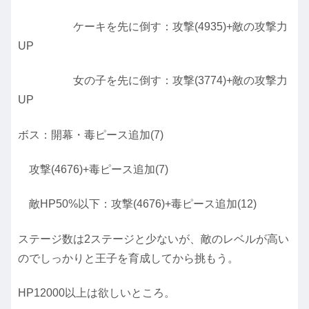
ケーキを先に倒す：攻撃(4935)+敵の攻撃力
UP
女の子を先に倒す：攻撃(3774)+敵の攻撃力
UP
ボス：開幕・毒ピース追加(7)
攻撃(4676)+毒ピース追加(7)
敵HP50%以下：攻撃(4676)+毒ピース追加(12)
ステージ数は2ステージと少ないが、敵のレベルが高い
のでしっかりと王子を育成してから挑もう。
HP12000以上は欲しいところ。