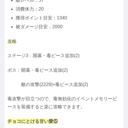
敵レベル：57
消費体力：20
獲得ポイント目安：1340
被ダメージ目安：2000
攻略
ステージ3：開幕・毒ピース追加(2)
ボス：開幕・毒ピース追加(2)
敵の攻撃(2229)+毒ピース追加(2)
毒攻撃が目立つので、毒無効化のイベントメモリーピ
ースを装備すると楽に攻略できます。
チョコにとける甘い愛⑤