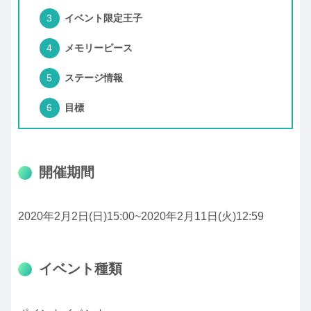
イベント限定王子
メモリーピース
ステージ情報
目標
開催期間
2020年2月2日(日)15:00~2020年2月11日(火)12:59
イベント種類