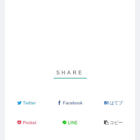
Twitter
Facebook
はてブ
Pocket
LINE
コピー