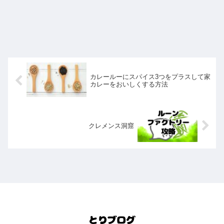
カレールーにスパイス3つをプラスして家
カレーをおいしくする方法
クレメンス洞窟